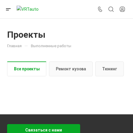
Проекты
—
Главная
Выполненные работы
Все проекты
Ремонт кузова
Тюнинг
Связаться с нами