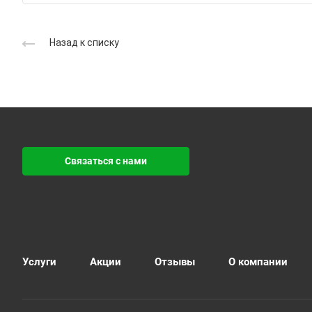
Назад к списку
Связаться с нами
Услуги
Акции
Отзывы
О компании