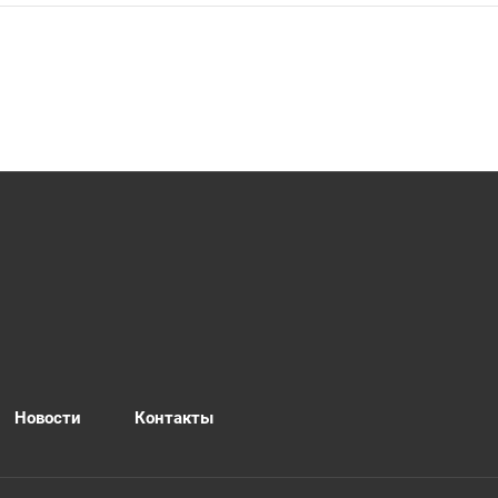
Новости
Контакты