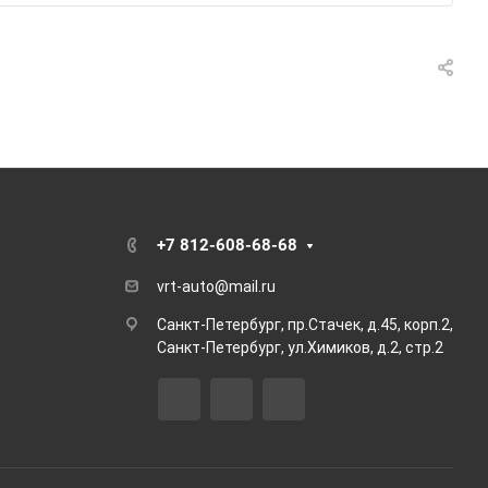
+7 812-608-68-68
vrt-auto@mail.ru
Санкт-Петербург, пр.Стачек, д.45, корп.2,
Санкт-Петербург, ул.Химиков, д.2, стр.2