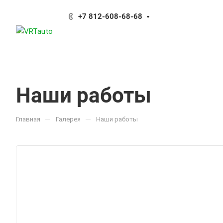
+7 812-608-68-68
Наши работы
—
—
Главная
Галерея
Наши работы